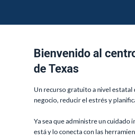
Bienvenido al centr
de Texas
Un recurso gratuito a nivel estatal
negocio, reducir el estrés y planific
Ya sea que administre un cuidado i
está y lo conecta con las herramie