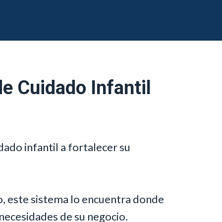
e Cuidado Infantil
ado infantil a fortalecer su
o, este sistema lo encuentra donde
 necesidades de su negocio.